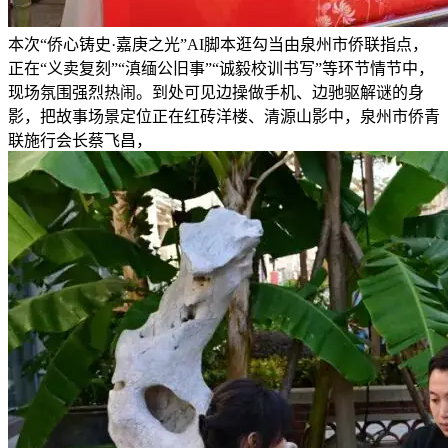
本次“侨心铸史·嘉庚之光”AI脚本逛勾当由泉州市侨联指点，
正在“义卖复刻”“滇缅公旧事”“诚毅校训书写”等环节情节中，
现场氛围强烈热闹。到处可见边操做手机、边驰驱解谜的身
影，把故事场景定位正在红砖洋楼、清源山影中，泉州市侨青
联施行会长蔡飞昌，