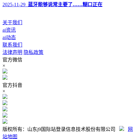
2025-11-29
蓝牙能够说常主要了……糊口正在
关于我们
ai资讯
ai动态
联系我们
法律声明
隐私政策
官方微信
×
官方抖音
×
版权所有：山东j9国际站登录信息技术股份有限公司
网
站地图