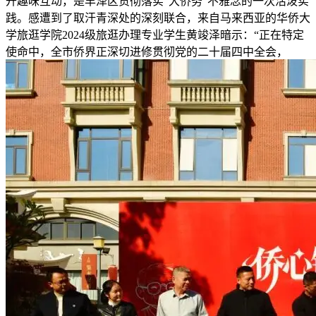
开趣味互动，是丰泽区贯彻落实“大侨务”不雅念的一次活泼实
践。感遭到了取汗青深处的深刻联合，来自马来西亚的华侨大
学旅逛学院2024级旅逛办理专业学生黄竣泽暗示：“正在特定
使命中，全市侨界正深切进修贯彻党的二十届四中全会，