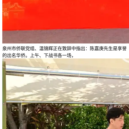
泉州市侨联党组、温锦辉正在致辞中指出：陈嘉庚先生是享誉
的出名华侨。上午、下战书各一场，