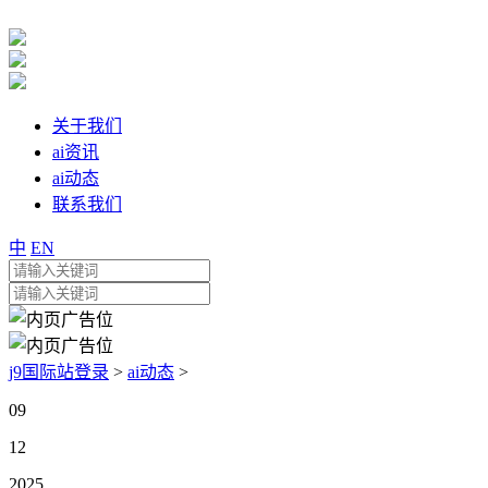
关于我们
ai资讯
ai动态
联系我们
中
EN
j9国际站登录
>
ai动态
>
09
12
2025