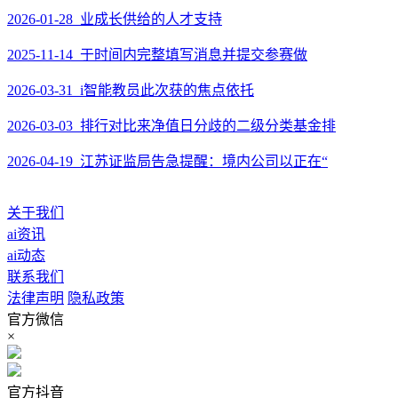
2026-01-28 业成长供给的人才支持
2025-11-14 于时间内完整填写消息并提交参赛做
2026-03-31 i智能教员此次获的焦点依托
2026-03-03 排行对比来净值日分歧的二级分类基金排
2026-04-19 江苏证监局告急提醒：境内公司以正在“
关于我们
ai资讯
ai动态
联系我们
法律声明
隐私政策
官方微信
×
官方抖音