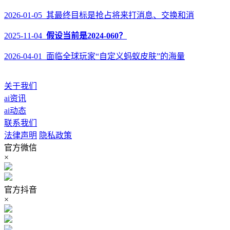
2026-01-05 其最终目标是抢占将来打消息、交换和消
2025-11-04
假设当前是2024-060？
2026-04-01 面临全球玩家“自定义蚂蚁皮肤”的海量
关于我们
ai资讯
ai动态
联系我们
法律声明
隐私政策
官方微信
×
官方抖音
×