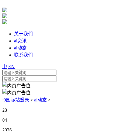
关于我们
ai资讯
ai动态
联系我们
中
EN
j9国际站登录
>
ai动态
>
23
04
2026