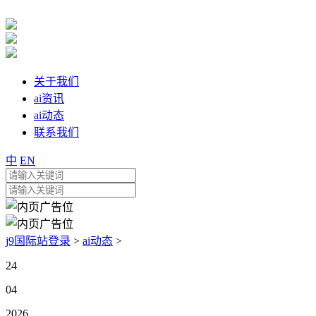
关于我们
ai资讯
ai动态
联系我们
中
EN
j9国际站登录
>
ai动态
>
24
04
2026