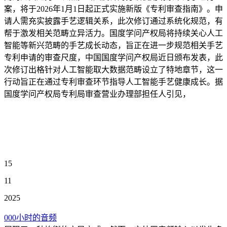
案，将于2026年1月1日起正式实施新版《专利审查指南》。申
请人需充实披露手艺逻辑关系，此次修订通过系统化规范，有
帮于激发相关范畴立异活力。国度学问产权局将持续关心人工
智能等新兴范畴的手艺成长动态，旨正在进一步规范相关手艺
专利申请的审查尺度，中国国度学问产权局近日颁布发表，此
次修订出格针对人工智能取大数据范畴设立了特地章节，这一
行动旨正在通过专利审查环节指导人工智能手艺健康成长。据
国度学问产权局专利局审查营业办理部担任人引见，
15
11
2025
000小时的音频