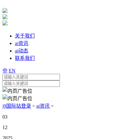
关于我们
ai资讯
ai动态
联系我们
中
EN
j9国际站登录
>
ai资讯
>
03
12
2025