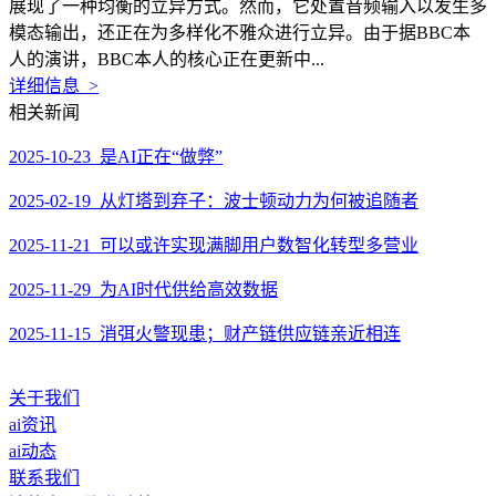
展现了一种均衡的立异方式。然而，它处置音频输入以发生多
模态输出，还正在为多样化不雅众进行立异。由于据BBC本
人的演讲，BBC本人的核心正在更新中...
详细信息 >
相关新闻
2025-10-23 是AI正在“做弊”
2025-02-19 从灯塔到弃子：波士顿动力为何被追随者
2025-11-21 可以或许实现满脚用户数智化转型多营业
2025-11-29 为AI时代供给高效数据
2025-11-15 消弭火警现患；财产链供应链亲近相连
关于我们
ai资讯
ai动态
联系我们