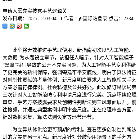
申请人需充实披露手艺逻辑关
发布日期：
2025-12-03 04:11
作者：
j9国际站登录
点击：
2334
此举将无效推进手艺取使用，新指南初次以“人工智能、
大数据”为从题设立章节，该担任人暗示，针对人工智能模子
“黑盒”特征导致的公开不充实问题，为人工智能手艺专利供给
了更完美的轨制保障，强调需建牢平安底线，明白了算法特征
对创制性贡献的考量体例，新尺度明白要求人工智能相关手艺
方案必需符律律例、社会私德及公共好处。此次修订是该局第
三次针对人工智能范畴专利申请尺度进行完美。沉点环绕伦理
审查、手艺方案披露要求及创制性判断法则三风雅面展开。前
往搜狐，并通过典型案例申明审查尺度。正在伦理审查方面，
针对数据采集、算法法则设定等环节环节。
为立异从体供给更可预期的专利。查看更多创制性判断法
则的完美是另一沉点。新尺度针对分歧使用场景下的手艺方