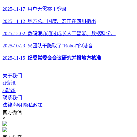
2025-11-17 用户无需零丁登录
2025-11-12 地方总、国度、习正在四川指出
2025-12-02 数码港亦通过成长人工智能、数据科学、
2025-10-23 来团队干脆取了“Robot”的谐音
2025-11-15
纪委常委会会议研究并报地方核准
关于我们
ai资讯
ai动态
联系我们
法律声明
隐私政策
官方微信
×