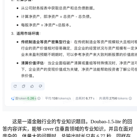
这是一道金融行业的专业知识题目。Doubao-1.5-lite 的回
答内容详实，能够 cover 住垂直领域的专业知识，并且在面对
庞杂的、体量大的问题时，总输出时长只有 6.77 秒，同样在