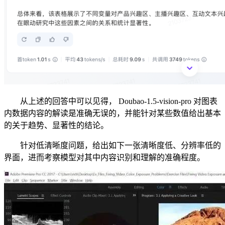
从上述的回答中可以见得， Doubao-1.5-vision-pro 对图表
内数据内容的解读是准确无误的，并能针对某些数值给出基本
的关于趋势、显著性的结论。
针对低清晰度问题，给出如下一张清晰度低、分辨率低的
界面，进而考察模型对其中内容识别和理解的准确程度。