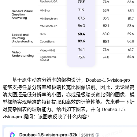
基于原生动态分辨率的架构设计，Doubao-1.5-vision-pro
能够支持任意分辨率和极端长宽比图像识别。因此，无论是高
清大图还是低分辨率的小图，亦或是极端长宽比例的图像，模
型都能实现精准的特征提取和高效的计算性能。先来看一下针
对复杂图表的理解能力。给出如下图表，并向 Doubao-1.5-
vision-pro 提问：该图表反映了什么内容？