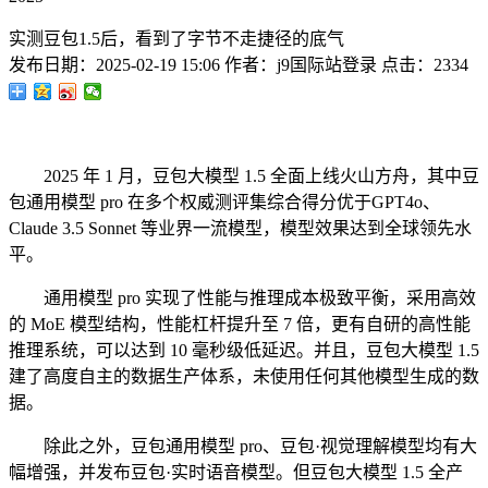
实测豆包1.5后，看到了字节不走捷径的底气
发布日期：
2025-02-19 15:06
作者：
j9国际站登录
点击：
2334
2025 年 1 月，豆包大模型 1.5 全面上线火山方舟，其中豆
包通用模型 pro 在多个权威测评集综合得分优于GPT4o、
Claude 3.5 Sonnet 等业界一流模型，模型效果达到全球领先水
平。
通用模型 pro 实现了性能与推理成本极致平衡，采用高效
的 MoE 模型结构，性能杠杆提升至 7 倍，更有自研的高性能
推理系统，可以达到 10 毫秒级低延迟。并且，豆包大模型 1.5
建了高度自主的数据生产体系，未使用任何其他模型生成的数
据。
除此之外，豆包通用模型 pro、豆包·视觉理解模型均有大
幅增强，并发布豆包·实时语音模型。但豆包大模型 1.5 全产