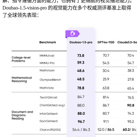
解、指令遵循方面的能力，也拥有了更细腻的视觉描述能力。
Doubao-1.5-vision-pro 的视觉能力在多个权威测评基准上取得
了全球领先表现：