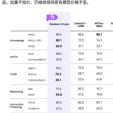
品，加量不加价，仍继续保持原有模型价格不变。