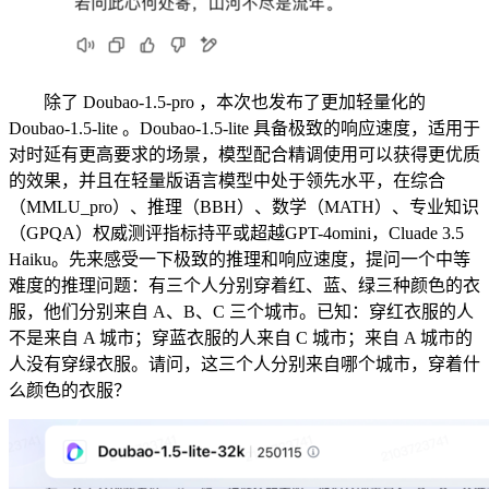
除了 Doubao-1.5-pro ，本次也发布了更加轻量化的
Doubao-1.5-lite 。Doubao-1.5-lite 具备极致的响应速度，适用于
对时延有更高要求的场景，模型配合精调使用可以获得更优质
的效果，并且在轻量版语言模型中处于领先水平，在综合
（MMLU_pro）、推理（BBH）、数学（MATH）、专业知识
（GPQA）权威测评指标持平或超越GPT-4omini，Cluade 3.5
Haiku。先来感受一下极致的推理和响应速度，提问一个中等
难度的推理问题：有三个人分别穿着红、蓝、绿三种颜色的衣
服，他们分别来自 A、B、C 三个城市。已知：穿红衣服的人
不是来自 A 城市；穿蓝衣服的人来自 C 城市；来自 A 城市的
人没有穿绿衣服。请问，这三个人分别来自哪个城市，穿着什
么颜色的衣服？