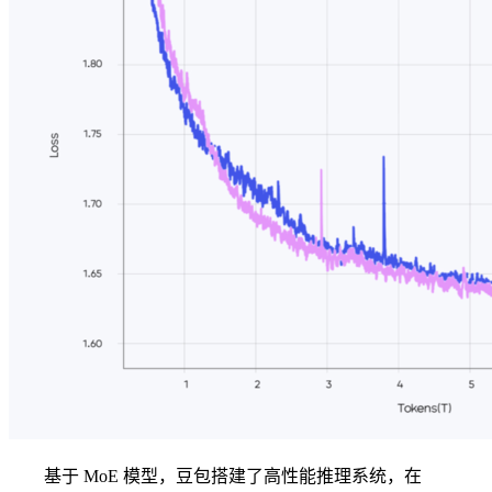
基于 MoE 模型，豆包搭建了高性能推理系统，在