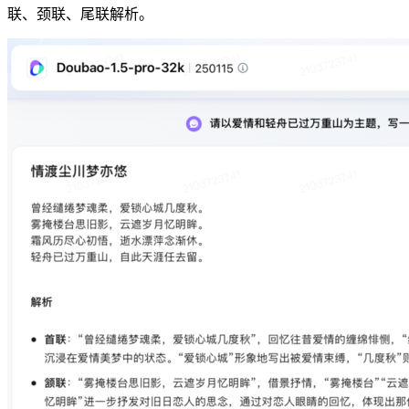
联、颈联、尾联解析。