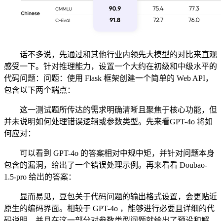
话不多说，先通过和其他行业内领先大模型的对比来直观
感受一下。针对推理能力，设置一个大约在初级和中级水平的
代码问题：问题：使用 Flask 框架创建一个简单的 Web API，
包含以下两个端点：
这一测试题所传达的需求明确清晰且聚焦于核心功能，但
并未说明如何处理错误逻辑或参数类型。先来看GPT-4o 将如
何应对：
可以看到 GPT-4o 的答案相对中规中矩，并针对问题本身
包含的漏洞，给出了一个错误处理示例。再来看看 Doubao-
1.5-pro 给出的答案：
显而易见，豆包关于代码问题的输出格式设置，会更贴近
原生的编码界面。相较于 GPT-4o ，能够进行必要且详细的代
码说明，并且在这一部分对参数类型问题就给出了预设和解