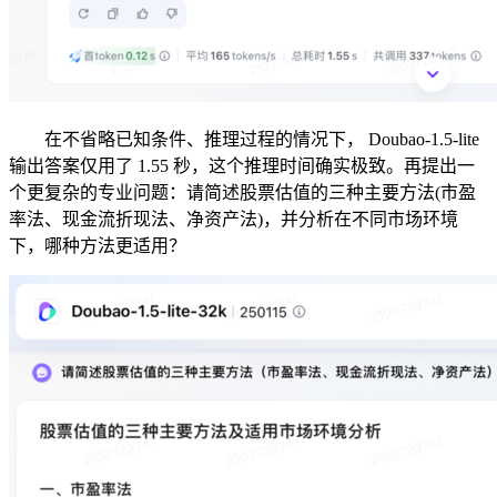
在不省略已知条件、推理过程的情况下， Doubao-1.5-lite
输出答案仅用了 1.55 秒，这个推理时间确实极致。再提出一
个更复杂的专业问题：请简述股票估值的三种主要方法(市盈
率法、现金流折现法、净资产法)，并分析在不同市场环境
下，哪种方法更适用？