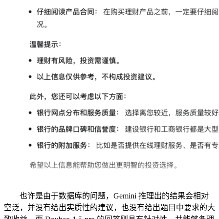
也许是由于数据库的问题，Gemini 推理出的结果会相对
空泛，并没有给出实质性的建议，也没有给出题目中要求的大