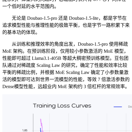
一个低时延的水平范围内。
无论是 Doubao-1.5-pro 还是 Doubao-1.5-lite，都是字节在
追求模型性能与推理性能的极致平衡，也是字节一路积累下来
的基本功的体现。
从训练和推理效率的角度出发，Doubao-1.5-pro 使用稀疏
MoE 架构。在预训练阶段，仅用较小参数激活的 MoE 模型，
性能即可超过 Llama3.1-405B 等超大稠密预训练模型。豆包团
队通过对稀疏度 Scaling Law 的研究，确定了性能和效率比较
平衡的稀疏比例，并根据 MoE Scaling Law 确定了小参数量激
活的模型即可达到世界一流模型的性能，等效 7 倍激活参数的
Dense模型性能，远超业内 MoE 架构约 3 倍杠杆的常规效率。