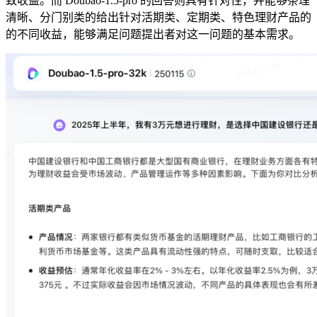
致收益。而 Doubao-1.5-pro 的回答则具有针对性，并能够条理
清晰、分门别类的给出针对活期类、定期类、特色理财产品的
的不同收益，能够满足问题提出者对这一问题的基本需求。