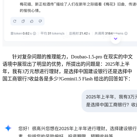
针对复杂问题的推理能力，Doubao-1.5-pro 在现实的中文
语境中展现出了明显的优势，所提出的问题是：2025年上半
年，我有3万元想进行理财，是选择中国建设银行还是选择中
国工商银行?收益各是多少?Gemini1.5 Flash 给出的回答如下：