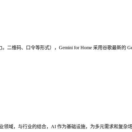
口令等形式），Gemini for Home 采用谷歌最新的 Ge
业领域，与行业的结合，AI 作为基础设施，为多元需求和复杂场景