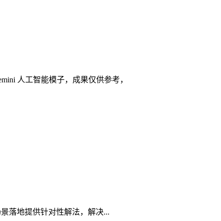
mini 人工智能模子，成果仅供参考，
落地提供针对性解法，解决...