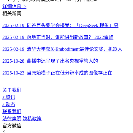
详细信息 >
相关新闻
2025-02-19 硅谷巨头要学会接受：「DeepSeek 现象」只
2025-02-19 落地正当时，谁能讲出新故事？ 2022雷峰
2025-02-19 清华大学获X-Embodiment最佳论文奖，机器人
2025-10-28 曲播中还呈现了出名央视掌管人的
2025-10-23 当原始模子正在低分辩率成的图像存正在
关于我们
ai资讯
ai动态
联系我们
法律声明
隐私政策
官方微信
×