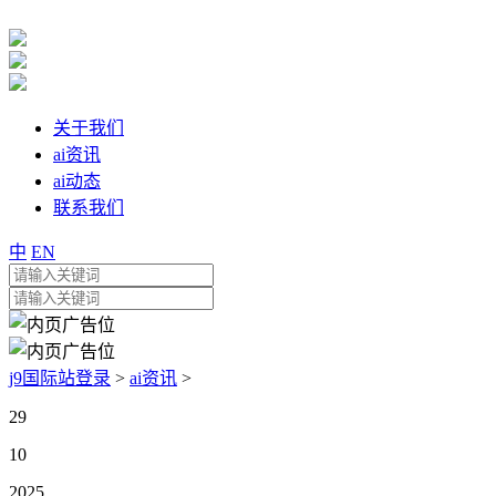
关于我们
ai资讯
ai动态
联系我们
中
EN
j9国际站登录
>
ai资讯
>
29
10
2025