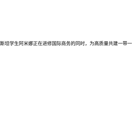
斯坦学生阿米娜正在进修国际商务的同时，为高质量共建一带一贡