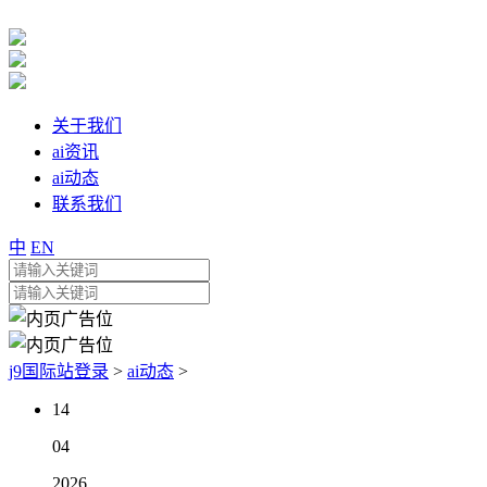
关于我们
ai资讯
ai动态
联系我们
中
EN
j9国际站登录
>
ai动态
>
14
04
2026