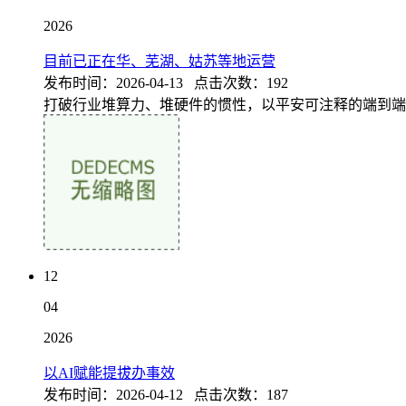
2026
目前已正在华、芜湖、姑苏等地运营
发布时间：2026-04-13 点击次数：192
打破行业堆算力、堆硬件的惯性，以平安可注释的端到端手
12
04
2026
以AI赋能提拔办事效
发布时间：2026-04-12 点击次数：187