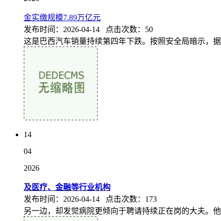
金实缴规模7.89万亿元
发布时间：2026-04-14 点击次数：50
这是巴西汽车销量持续第四年下跌。按照安全局暗示，据悉，（F
14
04
2026
及医疗、金融等行业机构
发布时间：2026-04-14 点击次数：173
另一边，却发觉病院更倾向于聘请持续正在岗的大夫。他