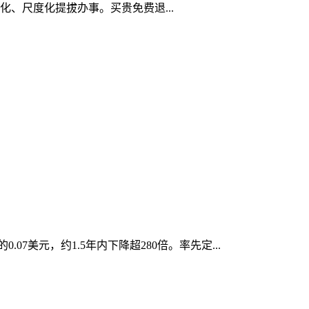
、尺度化提拔办事。买贵免费退...
07美元，约1.5年内下降超280倍。率先定...