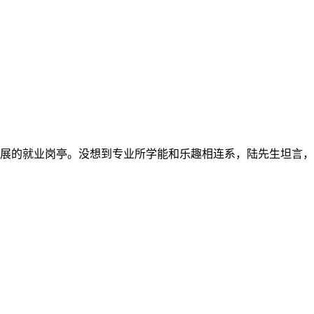
展的就业岗亭。没想到专业所学能和乐趣相连系，陆先生坦言，仍