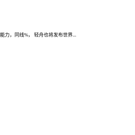
，同线%， 轻舟也将发布世界...