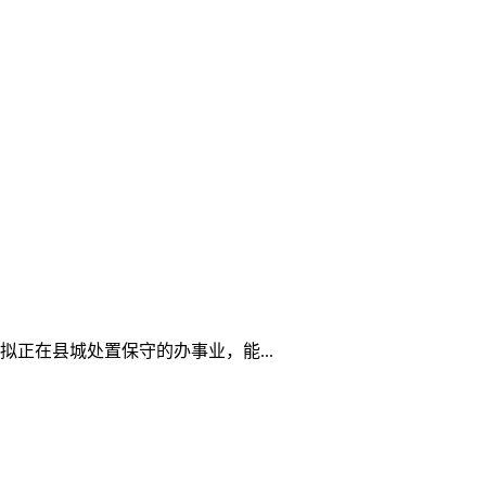
正在县城处置保守的办事业，能...