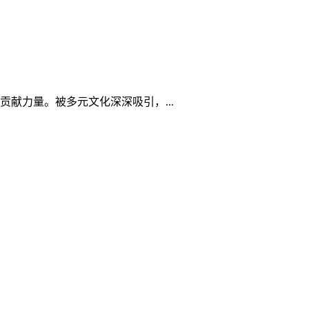
献力量。被多元文化深深吸引，...