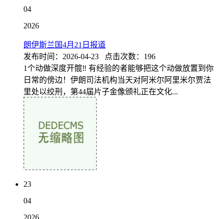
04
2026
朗伊斯兰国4月21日报道
发布时间：2026-04-23 点击次数：196
1个动做深度开髋‼️ 有经验的者能够把这个动做放置到你
日常的傍边！伊朗司法机构当天对阿米尔阿里米尔贾法
里处以绞刑，第44届片子金像颁礼正在文化...
23
04
2026