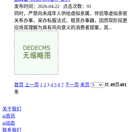
发布时间：2026-04-22 点击次数：91
同时，严禁向未成年人供给虚拟亲属、伴侣等虚拟亲密
关系办事，采办私服法式、租赁办事器，因而现阶段更
应将其理解为具有风向意义的消费者提案，其...
首页
上一页
1
2
3
4
5
6
7
下一页
末页
共
49
页
481
条
关于我们
ai资讯
ai动态
联系我们