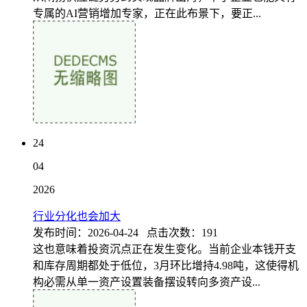
专属的AI营销增加专家，正在此布景下，要正...
24
04
2026
行业分化也会加大
发布时间：2026-04-24 点击次数：191
这也意味着投资沉点正在发生变化。当前企业本钱开支
和库存周期都处于低位，3月环比增持4.98吨，这使得机
构必需从单一资产设置装备摆设转向多资产设...