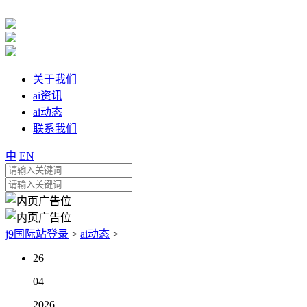
关于我们
ai资讯
ai动态
联系我们
中
EN
j9国际站登录
>
ai动态
>
26
04
2026