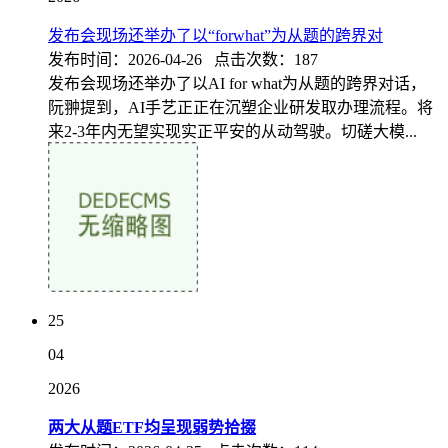
发布会现场还举办了以“forwhat”为从题的跨界对
发布时间：2026-04-26 点击次数：187
发布会现场还举办了以AI for what为从题的跨界对话，
阮翀提到，AI手艺正正在沉塑企业研发取办理流程。将
来2-3年内无望实现实正平安的从动驾驶。切磋大模...
25
04
2026
两大从题ETF均呈现弱势拾掇